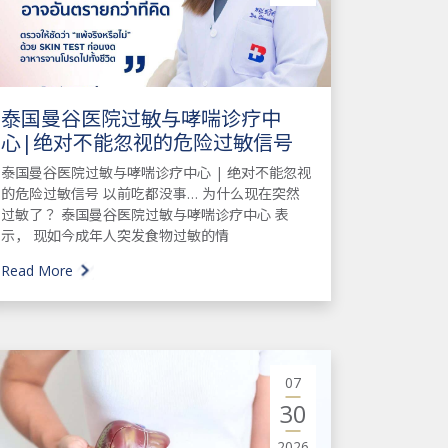
泰国曼谷医院过敏与哮喘诊疗中
心|绝对不能忽视的危险过敏信号
泰国曼谷医院过敏与哮喘诊疗中心 | 绝对不能忽视
的危险过敏信号 以前吃都没事… 为什么现在突然
过敏了？ 泰国曼谷医院过敏与哮喘诊疗中心 表
示， 现如今成年人突发食物过敏的情
Read More
07
30
2026