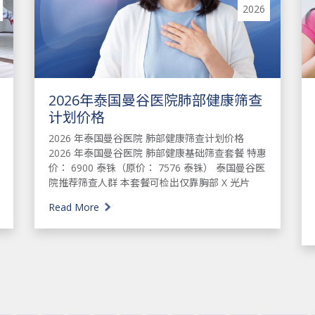
2026
2026年泰国曼谷医院肺部健康筛查
计划价格
2026 年泰国曼谷医院 肺部健康筛查计划价格
2026 年泰国曼谷医院 肺部健康基础筛查套餐 特惠
价： 6900 泰铢（原价： 7576 泰铢） 泰国曼谷医
院推荐筛查人群 本套餐可检出仅靠胸部 X 光片
Read More