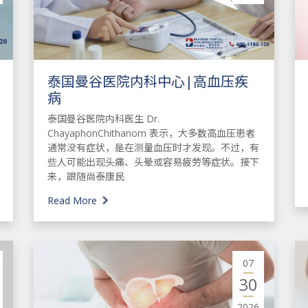
泰国曼谷医院内科中心|高血压疾
病
泰国曼谷医院内科医生 Dr.
ChayaphonChithanom 表示，大多数高血压患者
通常没有症状，是在测量血压时才发现。不过，有
些人可能出现头痛、头晕或容易疲劳等症状。接下
来，跟随尚泰康民
Read More
07
30
2026