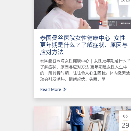
泰国曼谷医院女性健康中心|女性
更年期是什么？了解症状、原因与
应对方法
泰国曼谷医院女性健康中心 | 女性更年期是什么？
了解症状、原因与应对方法 更年期是女性人生中
的一段转折时期，往往令人心生困扰。体内激素波
动会引发潮热、情绪起伏、失眠、阴
Read More
06
29