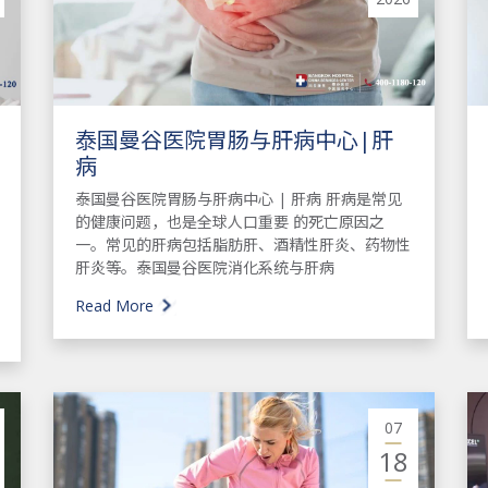
泰国曼谷医院胃肠与肝病中心|肝
病
泰国曼谷医院胃肠与肝病中心 | 肝病 肝病是常见
的健康问题，也是全球人口重要 的死亡原因之
一。常见的肝病包括脂肪肝、酒精性肝炎、药物性
肝炎等。泰国曼谷医院消化系统与肝病
Read More
07
18