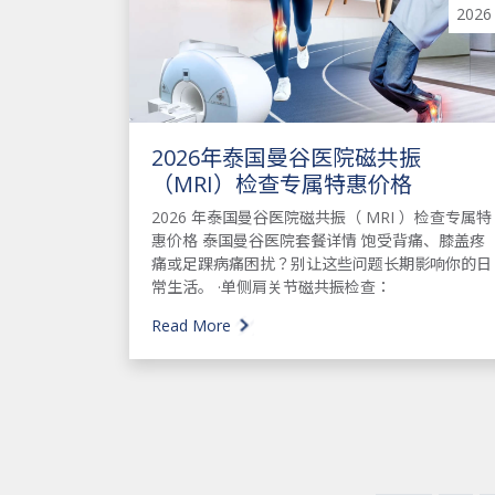
2026
2026年泰国曼谷医院磁共振
（MRI）检查专属特惠价格
2026 年泰国曼谷医院磁共振（ MRI ）检查专属特
惠价格 泰国曼谷医院套餐详情 饱受背痛、膝盖疼
痛或足踝病痛困扰？别让这些问题长期影响你的日
常生活。 ·单侧肩关节磁共振检查：
Read More