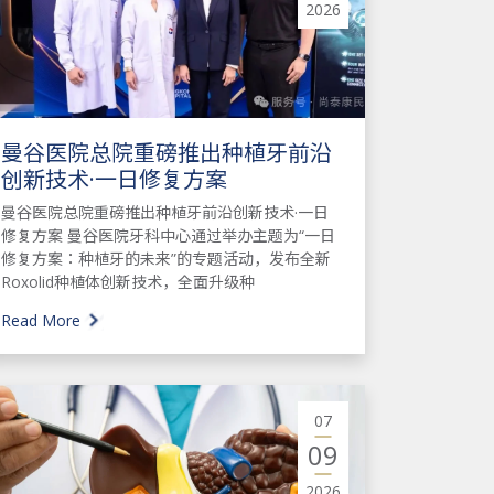
2026
曼谷医院总院重磅推出种植牙前沿
创新技术·一日修复方案
曼谷医院总院重磅推出种植牙前沿创新技术·一日
修复方案 曼谷医院牙科中心通过举办主题为“一日
修复方案：种植牙的未来”的专题活动，发布全新
Roxolid种植体创新技术，全面升级种
Read More
07
09
2026