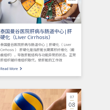
泰国曼谷医院肝病与肠道中心|肝
硬化（Liver Cirrhosis）
泰国曼谷医院肝病与肠道中心 | 肝硬化（ Liver
Cirrhosis ） 肝硬化是指肝脏长期累积纤维化（瘢
痕组织），导致肝脏结构与功能异常的状态。正常
肝组织被纤维组织取代，使肝脏的工作效
Read More
07
08