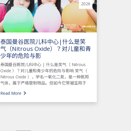
2026
泰国曼谷医院儿科中心|什么是笑
气（Nitrous Oxide）？对儿童和青
少年的危险与影
泰国曼谷医院儿科中心 | 什么是笑气（ Nitrous
Oxide ）？对儿童和青少年的危险与影响 笑气（
Nitrous Oxide ），学名一氧化二氮，是一种医用
气体，属于严格管制物品。但如今它常被滥用于
Read More