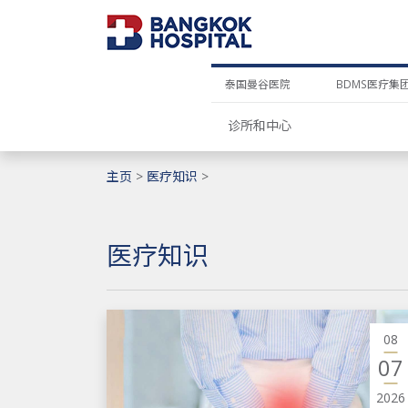
泰国曼谷医院
BDMS医疗集
诊所和中心
主页
>
医疗知识
>
医疗知识
08
07
2026