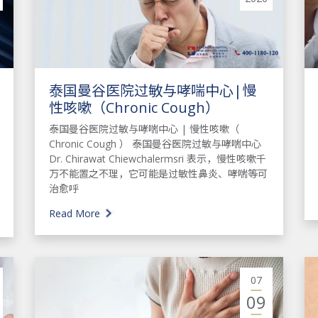
泰国曼谷医院过敏与哮喘中心|慢
性咳嗽（Chronic Cough）
泰国曼谷医院过敏与哮喘中心 | 慢性咳嗽（
Chronic Cough ） 泰国曼谷医院过敏与哮喘中心
Dr. Chirawat Chiewchalermsri 表示，慢性咳嗽千
万不能置之不理，它可能是过敏性鼻炎、哮喘等可
治愈呼
Read More
07
09