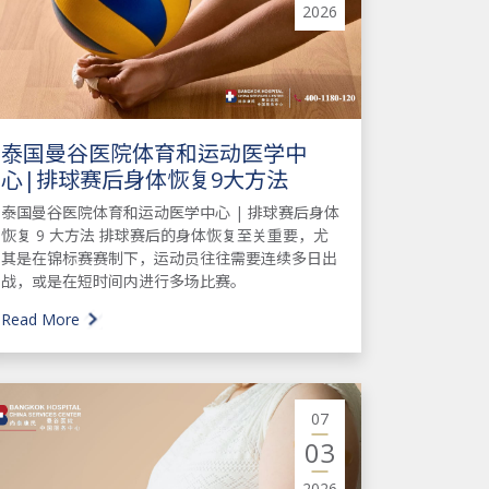
2026
泰国曼谷医院体育和运动医学中
心|排球赛后身体恢复9大方法
泰国曼谷医院体育和运动医学中心 | 排球赛后身体
恢复 9 大方法 排球赛后的身体恢复至关重要，尤
其是在锦标赛赛制下，运动员往往需要连续多日出
战，或是在短时间内进行多场比赛。
Read More
07
03
2026