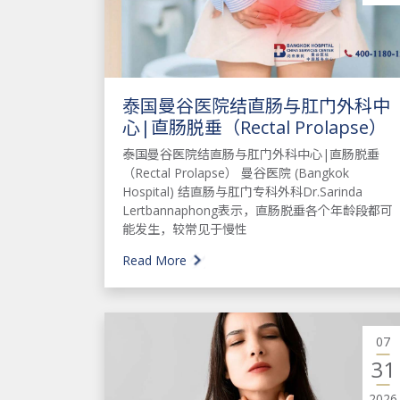
泰国曼谷医院结直肠与肛门外科中
心|直肠脱垂（Rectal Prolapse）
泰国曼谷医院结直肠与肛门外科中心|直肠脱垂
（Rectal Prolapse） 曼谷医院 (Bangkok
Hospital) 结直肠与肛门专科外科Dr.Sarinda
Lertbannaphong表示，直肠脱垂各个年龄段都可
能发生，较常见于慢性
Read More
07
31
2026