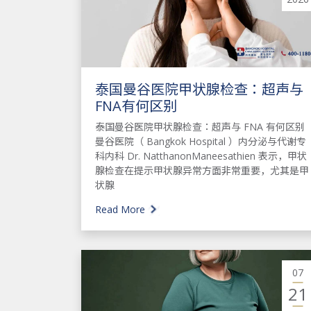
泰国曼谷医院甲状腺检查：超声与
FNA有何区别
泰国曼谷医院甲状腺检查：超声与 FNA 有何区别
曼谷医院（ Bangkok Hospital ）内分泌与代谢专
科内科 Dr. NatthanonManeesathien 表示，甲状
腺检查在提示甲状腺异常方面非常重要，尤其是甲
状腺
Read More
07
21