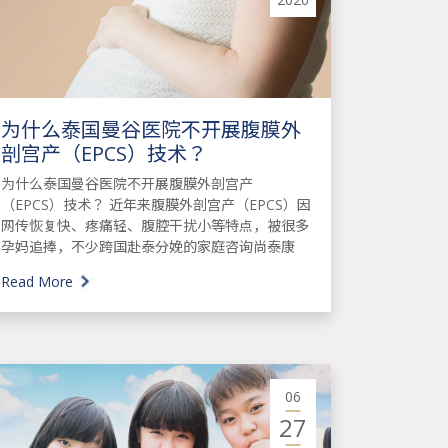
为什么泰国曼谷医院不开展腹膜外
剖宫产（EPCS）技术？
为什么泰国曼谷医院不开展腹膜外剖宫产
（EPCS）技术？ 近年来腹膜外剖宫产（EPCS）因
网传恢复快、疼痛轻、腹腔干扰小等特点，被很多
孕妈追捧，不少跨国赴泰分娩的家庭咨询尚泰康
Read More
06
27