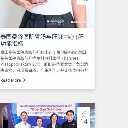
泰国曼谷医院胃肠与肝脏中心|肝
功能指标
泰国曼谷医院胃肠与肝脏中心 | 肝功能指标 泰国
曼谷医院胃肠与肝病专科内科医师 Thaninee
Prasoppokakorn 表示，肝脏是重要器官，负责清
除毒素、合成蛋白质、产生胆汁，并调控体内各种
Read More
07
14