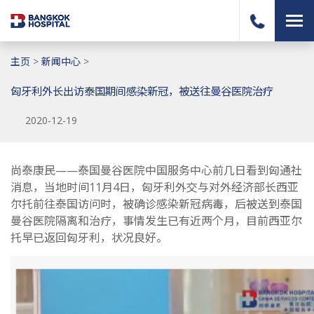
主页
>
新闻中心
>
匈牙利外长出访泰国期间感染新冠，被送往曼谷医院治疗
2020-12-19
尚泰康民——泰国曼谷医院中国服务中心前几日看到匈通社
消息，当地时间11月4日，匈牙利外交与对外经济部长西亚
尔托前往泰国访问时，被确诊感染新冠病毒，后被送到泰国
曼谷医院隔离和治疗，事情发生已有近两个月，目前西亚尔
托早已返回匈牙利，状况良好。