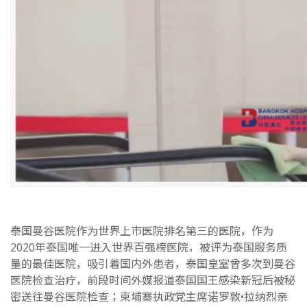
泰国曼谷医院作为世界上市医院排名第三的医院，作为
2020年泰国唯一进入世界百强榜医院，被评为泰国服务质
量的最佳医院，吸引着国内外患者，泰国皇室曾多次到曼谷
医院检查治疗，前段时间外媒报道泰国国王感染新冠后被秘
密送往曼谷医院检查；柬埔寨执政党主席诺罗敦•拉纳烈亲