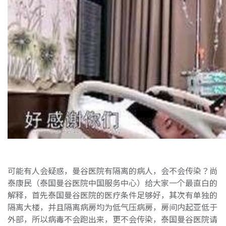
可能有人会疑惑，曼谷医院有隔离的病人，会不会传染？尚
泰康民（泰国曼谷医院中国服务中心）给大家一个最直白的
解释，首先泰国曼谷医院的医疗条件足够好，其次有单独的
隔离大楼，并且隔离病房均为低气压病房，房间内起亚低于
外部，所以病毒不会跑出来，更不会传染，泰国曼谷医院请